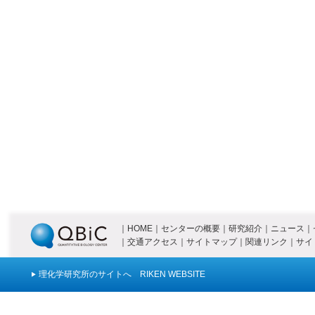
｜
HOME
｜
センターの概要
｜
研究紹介
｜
ニュース
｜
｜
交通アクセス
｜
サイトマップ
｜
関連リンク
｜
サイ
理化学研究所のサイトへ RIKEN WEBSITE