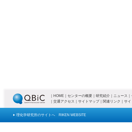
｜
HOME
｜
センターの概要
｜
研究紹介
｜
ニュース
｜
｜
交通アクセス
｜
サイトマップ
｜
関連リンク
｜
サイ
理化学研究所のサイトへ RIKEN WEBSITE