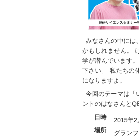
みなさんの中には
かもしれません。 
学が潜んでいます。
下さい。 私たちの
になりますよ。
今回のテーマは「
ントのはなさんとQ
日時
2015年2
場所
グランフ