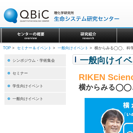
TOP
>
セミナー＆イベント
>
一般向けイベント
> 横からみる◯◯、科
一般向けイベ
シンポジウム・学術集会
セミナー
RIKEN Scienc
横からみる◯◯
学生向けイベント
一般向けイベント