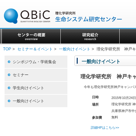
TOP
>
セミナー＆イベント
>
一般向けイベント
> 理化学研究所 神戸
一般向けイベント
シンポジウム・学術集会
セミナー
理化学研究所 神戸キ
今年も理化学研究所神戸キャンパ
学生向けイベント
日時
2015年10月24日
一般向けイベント
理化学研究所 
場所
兵庫県神戸市中央
無料
参加費
詳細HPはこちら>>