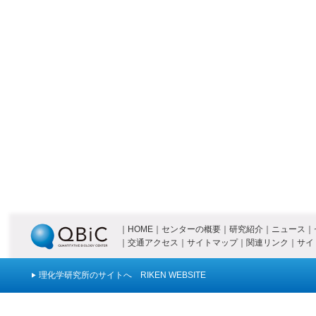
｜
HOME
｜
センターの概要
｜
研究紹介
｜
ニュース
｜
｜
交通アクセス
｜
サイトマップ
｜
関連リンク
｜
サイ
理化学研究所のサイトへ RIKEN WEBSITE